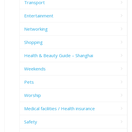
Transport
Entertainment
Networking
Shopping
Health & Beauty Guide – Shanghai
Weekends
Pets
Worship
Medical facilities / Health insurance
Safety