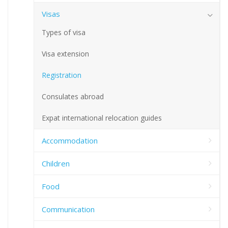
Visas
Types of visa
Visa extension
Registration
Consulates abroad
Expat international relocation guides
Accommodation
Children
Food
Communication