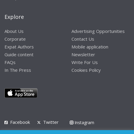
Explore
About Us
Advertising Opportunities
Corporate
Contact Us
Expat Authors
Mobile application
Guide content
Newsletter
FAQs
Write For Us
In The Press
Cookies Policy
Facebook
Twitter
Instagram
LinkedIn